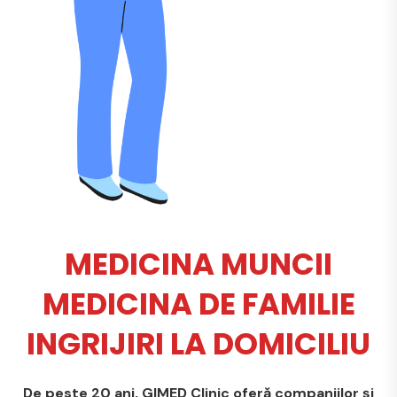
MEDICINA MUNCII
MEDICINA DE FAMILIE
INGRIJIRI LA DOMICILIU
De peste 20 ani, GIMED Clinic oferă companiilor și