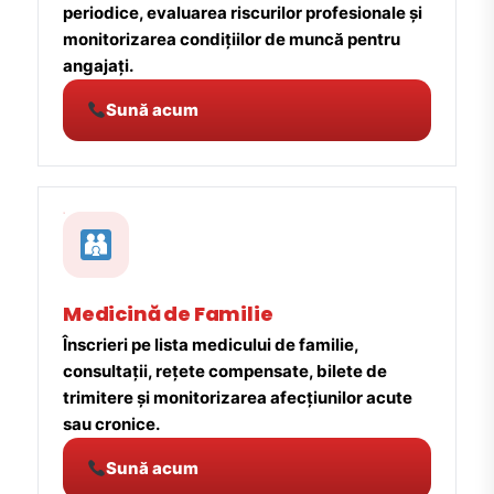
periodice, evaluarea riscurilor profesionale și
monitorizarea condițiilor de muncă pentru
angajați.
Sună acum
Medicină de Familie
Înscrieri pe lista medicului de familie,
consultații, rețete compensate, bilete de
trimitere și monitorizarea afecțiunilor acute
sau cronice.
Sună acum