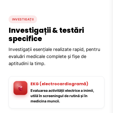
INVESTIGAȚII
Investigații & testări
specifice
Investigații esențiale realizate rapid, pentru
evaluări medicale complete și fișe de
aptitudini la timp.
EKG (electrocardiogramă)
Evaluarea activității electrice a inimii,
utilă în screeningul de rutină și în
medicina muncii.