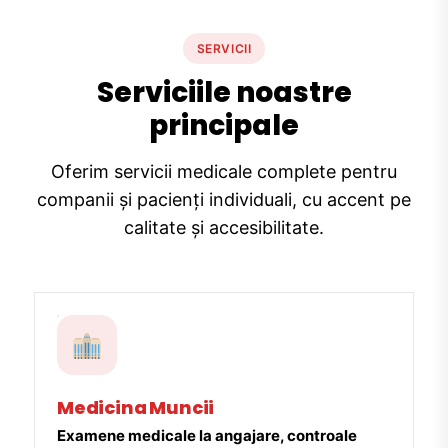
SERVICII
Serviciile noastre
principale
Oferim servicii medicale complete pentru
companii și pacienți individuali, cu accent pe
calitate și accesibilitate.
Medicina Muncii
Examene medicale la angajare, controale