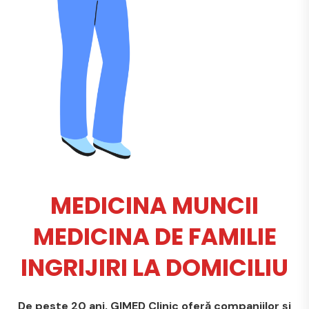
MEDICINA MUNCII
MEDICINA DE FAMILIE
INGRIJIRI LA DOMICILIU
De peste 20 ani, GIMED Clinic oferă companiilor și