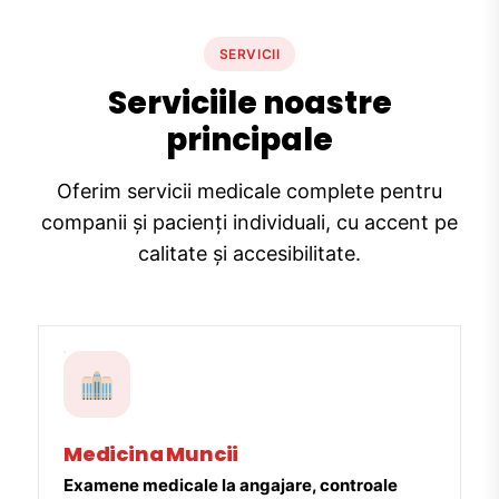
SERVICII
Serviciile noastre
principale
Oferim servicii medicale complete pentru
companii și pacienți individuali, cu accent pe
calitate și accesibilitate.
Medicina Muncii
Examene medicale la angajare, controale