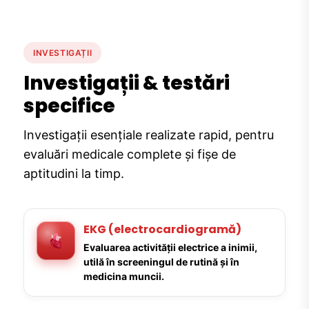
INVESTIGAȚII
Investigații & testări
specifice
Investigații esențiale realizate rapid, pentru
evaluări medicale complete și fișe de
aptitudini la timp.
EKG (electrocardiogramă)
Evaluarea activității electrice a inimii,
utilă în screeningul de rutină și în
medicina muncii.