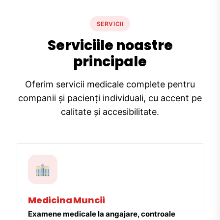
SERVICII
Serviciile noastre
principale
Oferim servicii medicale complete pentru
companii și pacienți individuali, cu accent pe
calitate și accesibilitate.
Medicina Muncii
Examene medicale la angajare, controale