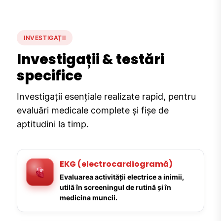
INVESTIGAȚII
Investigații & testări
specifice
Investigații esențiale realizate rapid, pentru
evaluări medicale complete și fișe de
aptitudini la timp.
EKG (electrocardiogramă)
Evaluarea activității electrice a inimii,
utilă în screeningul de rutină și în
medicina muncii.