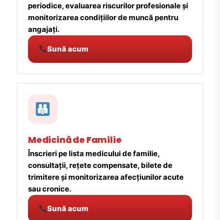
periodice, evaluarea riscurilor profesionale și
monitorizarea condițiilor de muncă pentru
angajați.
Sună acum
Medicină de Familie
Înscrieri pe lista medicului de familie,
consultații, rețete compensate, bilete de
trimitere și monitorizarea afecțiunilor acute
sau cronice.
Sună acum