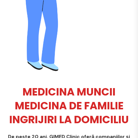
MEDICINA MUNCII
MEDICINA DE FAMILIE
INGRIJIRI LA DOMICILIU
De peste 20 ani, GIMED Clinic oferă companiilor și