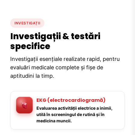
INVESTIGAȚII
Investigații & testări
specifice
Investigații esențiale realizate rapid, pentru
evaluări medicale complete și fișe de
aptitudini la timp.
EKG (electrocardiogramă)
Evaluarea activității electrice a inimii,
utilă în screeningul de rutină și în
medicina muncii.