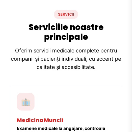
SERVICII
Serviciile noastre
principale
Oferim servicii medicale complete pentru
companii și pacienți individuali, cu accent pe
calitate și accesibilitate.
Medicina Muncii
Examene medicale la angajare, controale