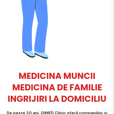
MEDICINA MUNCII
MEDICINA DE FAMILIE
INGRIJIRI LA DOMICILIU
De peste 20 ani, GIMED Clinic oferă companiilor și