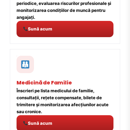
periodice, evaluarea riscurilor profesionale și
monitorizarea condițiilor de muncă pentru
angajați.
Sună acum
Medicină de Familie
Înscrieri pe lista medicului de familie,
consultații, rețete compensate, bilete de
trimitere și monitorizarea afecțiunilor acute
sau cronice.
Sună acum