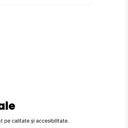
ale
pe calitate și accesibilitate.