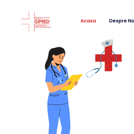
Acasa
Despre No