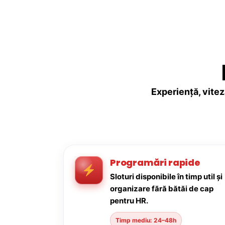
Experiență, vitez
Programări rapide
Sloturi disponibile în timp util și
organizare fără bătăi de cap
pentru HR.
Timp mediu: 24–48h