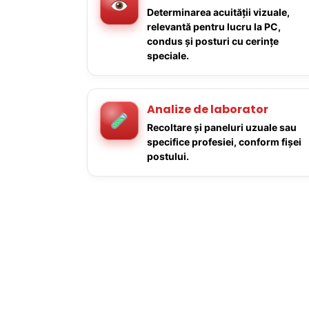
Determinarea acuității vizuale,
relevantă pentru lucru la PC,
condus și posturi cu cerințe
speciale.
Analize de laborator
Recoltare și paneluri uzuale sau
specifice profesiei, conform fișei
postului.