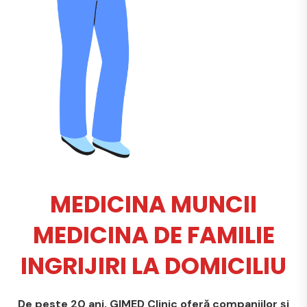
MEDICINA MUNCII
MEDICINA DE FAMILIE
INGRIJIRI LA DOMICILIU
De peste 20 ani, GIMED Clinic oferă companiilor și