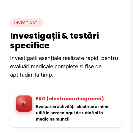
INVESTIGAȚII
Investigații & testări
specifice
Investigații esențiale realizate rapid, pentru
evaluări medicale complete și fișe de
aptitudini la timp.
EKG (electrocardiogramă)
Evaluarea activității electrice a inimii,
utilă în screeningul de rutină și în
medicina muncii.