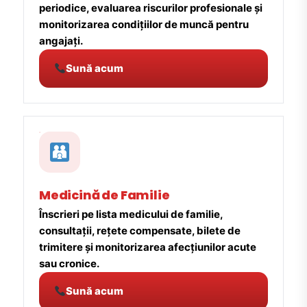
periodice, evaluarea riscurilor profesionale și
monitorizarea condițiilor de muncă pentru
angajați.
Sună acum
Medicină de Familie
Înscrieri pe lista medicului de familie,
consultații, rețete compensate, bilete de
trimitere și monitorizarea afecțiunilor acute
sau cronice.
Sună acum