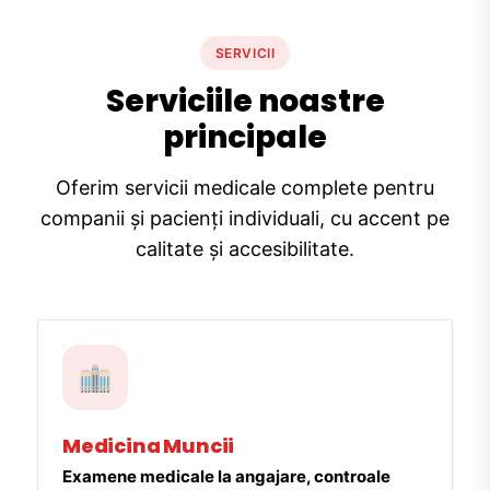
SERVICII
Serviciile noastre
principale
Oferim servicii medicale complete pentru
companii și pacienți individuali, cu accent pe
calitate și accesibilitate.
Medicina Muncii
Examene medicale la angajare, controale