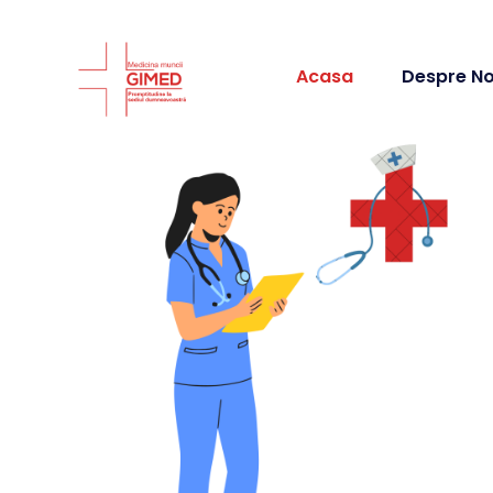
Acasa
Despre No