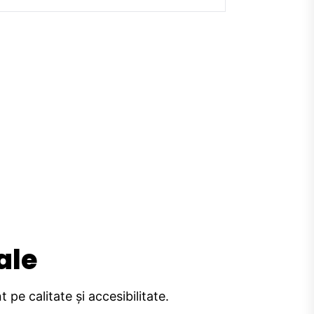
ale
pe calitate și accesibilitate.