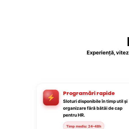
Experiență, vitez
Programări rapide
Sloturi disponibile în timp util și
organizare fără bătăi de cap
pentru HR.
Timp mediu: 24–48h