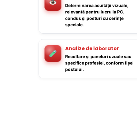
Determinarea acuității vizuale,
relevantă pentru lucru la PC,
condus și posturi cu cerințe
speciale.
Analize de laborator
Recoltare și paneluri uzuale sau
specifice profesiei, conform fișei
postului.