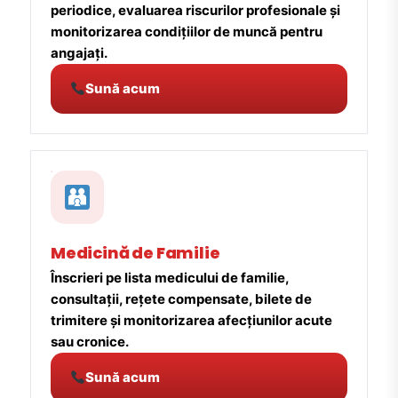
periodice, evaluarea riscurilor profesionale și
monitorizarea condițiilor de muncă pentru
angajați.
Sună acum
Medicină de Familie
Înscrieri pe lista medicului de familie,
consultații, rețete compensate, bilete de
trimitere și monitorizarea afecțiunilor acute
sau cronice.
Sună acum