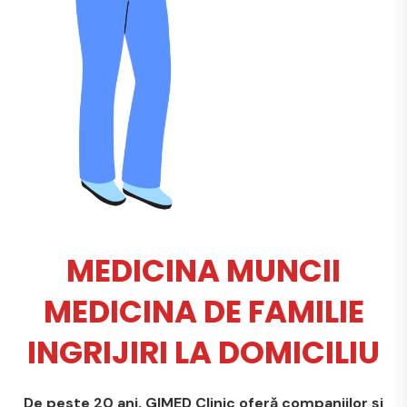
MEDICINA MUNCII
MEDICINA DE FAMILIE
INGRIJIRI LA DOMICILIU
De peste 20 ani, GIMED Clinic oferă companiilor și