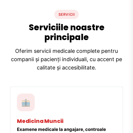
SERVICII
Serviciile noastre
principale
Oferim servicii medicale complete pentru
companii și pacienți individuali, cu accent pe
calitate și accesibilitate.
Medicina Muncii
Examene medicale la angajare, controale