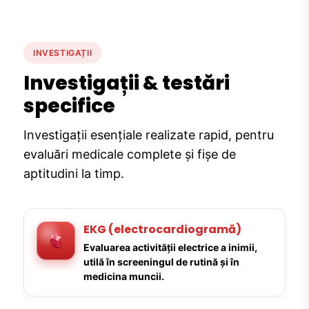
INVESTIGAȚII
Investigații & testări
specifice
Investigații esențiale realizate rapid, pentru
evaluări medicale complete și fișe de
aptitudini la timp.
EKG (electrocardiogramă)
Evaluarea activității electrice a inimii,
utilă în screeningul de rutină și în
medicina muncii.