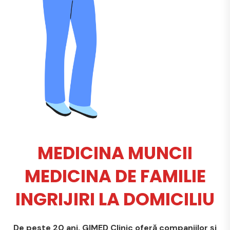
MEDICINA MUNCII
MEDICINA DE FAMILIE
INGRIJIRI LA DOMICILIU
De peste 20 ani, GIMED Clinic oferă companiilor și