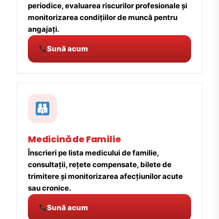
periodice, evaluarea riscurilor profesionale și
monitorizarea condițiilor de muncă pentru
angajați.
Sună acum
Medicină de Familie
Înscrieri pe lista medicului de familie,
consultații, rețete compensate, bilete de
trimitere și monitorizarea afecțiunilor acute
sau cronice.
Sună acum