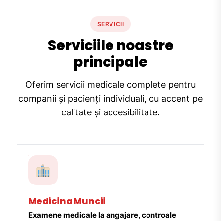
SERVICII
Serviciile noastre
principale
Oferim servicii medicale complete pentru
companii și pacienți individuali, cu accent pe
calitate și accesibilitate.
Medicina Muncii
Examene medicale la angajare, controale