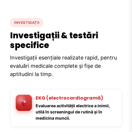
INVESTIGAȚII
Investigații & testări
specifice
Investigații esențiale realizate rapid, pentru
evaluări medicale complete și fișe de
aptitudini la timp.
EKG (electrocardiogramă)
Evaluarea activității electrice a inimii,
utilă în screeningul de rutină și în
medicina muncii.