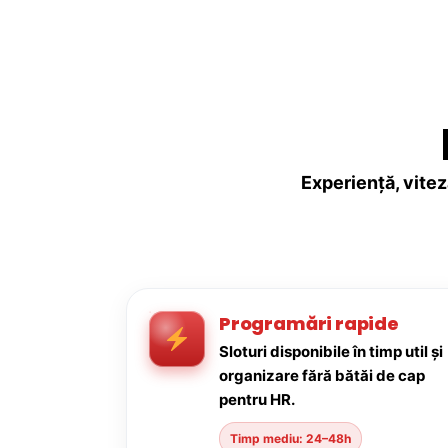
Experiență, vitez
Programări rapide
Sloturi disponibile în timp util și
organizare fără bătăi de cap
pentru HR.
Timp mediu: 24–48h