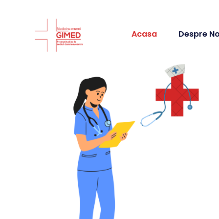
Acasa
Despre No