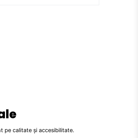
ale
pe calitate și accesibilitate.