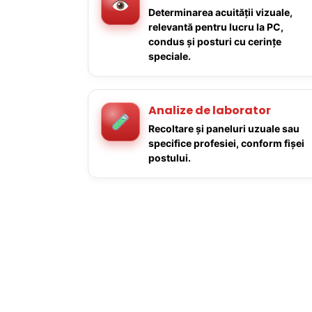
Determinarea acuității vizuale,
relevantă pentru lucru la PC,
condus și posturi cu cerințe
speciale.
Analize de laborator
Recoltare și paneluri uzuale sau
specifice profesiei, conform fișei
postului.