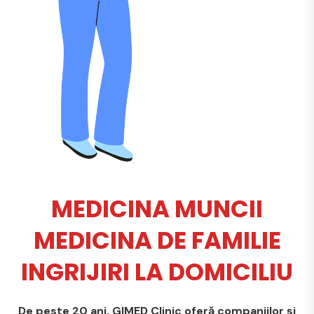
MEDICINA MUNCII
MEDICINA DE FAMILIE
INGRIJIRI LA DOMICILIU
De peste 20 ani, GIMED Clinic oferă companiilor și