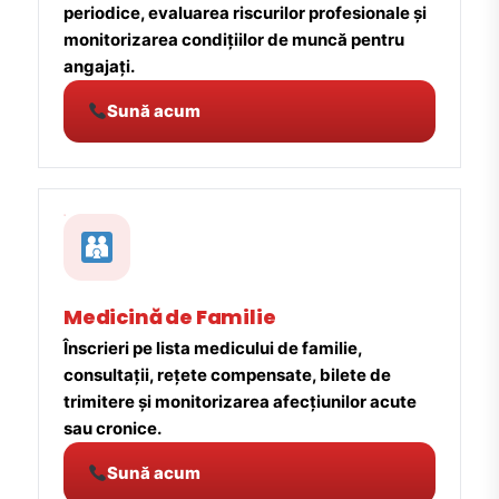
periodice, evaluarea riscurilor profesionale și
monitorizarea condițiilor de muncă pentru
angajați.
Sună acum
Medicină de Familie
Înscrieri pe lista medicului de familie,
consultații, rețete compensate, bilete de
trimitere și monitorizarea afecțiunilor acute
sau cronice.
Sună acum