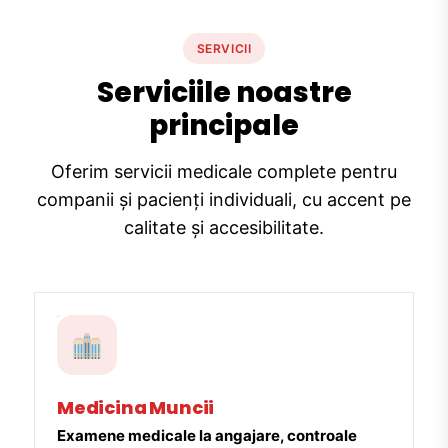
SERVICII
Serviciile noastre
principale
Oferim servicii medicale complete pentru
companii și pacienți individuali, cu accent pe
calitate și accesibilitate.
Medicina Muncii
Examene medicale la angajare, controale