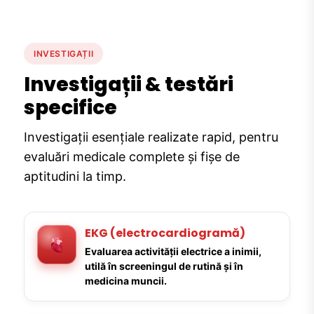
INVESTIGAȚII
Investigații & testări
specifice
Investigații esențiale realizate rapid, pentru
evaluări medicale complete și fișe de
aptitudini la timp.
EKG (electrocardiogramă)
Evaluarea activității electrice a inimii,
utilă în screeningul de rutină și în
medicina muncii.