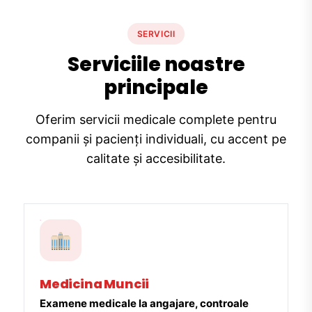
SERVICII
Serviciile noastre
principale
Oferim servicii medicale complete pentru
companii și pacienți individuali, cu accent pe
calitate și accesibilitate.
Medicina Muncii
Examene medicale la angajare, controale