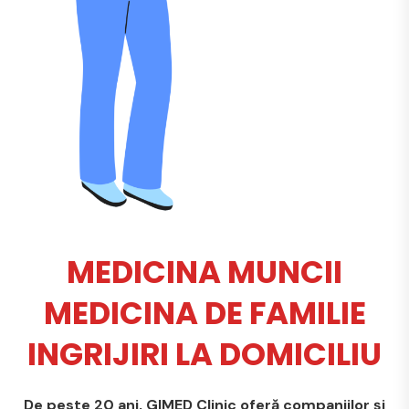
MEDICINA MUNCII
MEDICINA DE FAMILIE
INGRIJIRI LA DOMICILIU
De peste 20 ani, GIMED Clinic oferă companiilor și