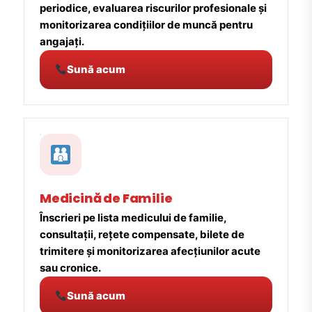
periodice, evaluarea riscurilor profesionale și
monitorizarea condițiilor de muncă pentru
angajați.
Sună acum
Medicină de Familie
Înscrieri pe lista medicului de familie,
consultații, rețete compensate, bilete de
trimitere și monitorizarea afecțiunilor acute
sau cronice.
Sună acum