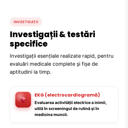
INVESTIGAȚII
Investigații & testări
specifice
Investigații esențiale realizate rapid, pentru
evaluări medicale complete și fișe de
aptitudini la timp.
EKG (electrocardiogramă)
Evaluarea activității electrice a inimii,
utilă în screeningul de rutină și în
medicina muncii.