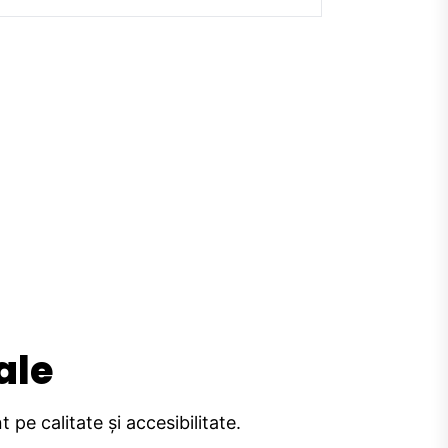
ale
pe calitate și accesibilitate.