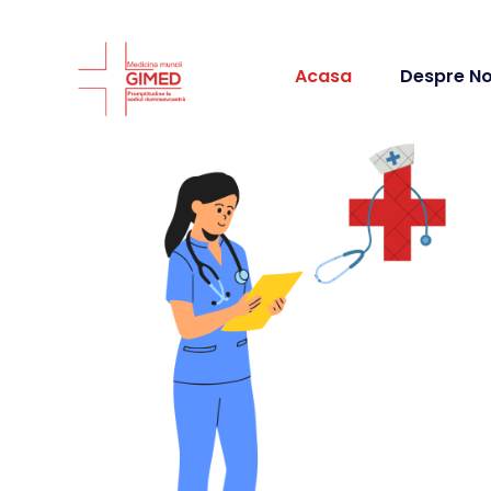
Acasa
Despre No