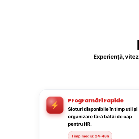
Experiență, vitez
Programări rapide
Sloturi disponibile în timp util și
organizare fără bătăi de cap
pentru HR.
Timp mediu: 24–48h