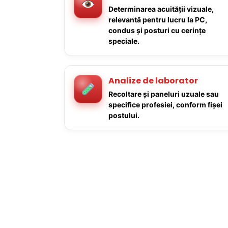
Determinarea acuității vizuale,
relevantă pentru lucru la PC,
condus și posturi cu cerințe
speciale.
Analize de laborator
Recoltare și paneluri uzuale sau
specifice profesiei, conform fișei
postului.