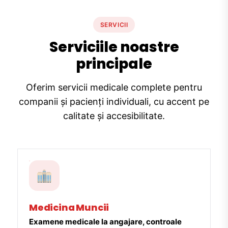
SERVICII
Serviciile noastre
principale
Oferim servicii medicale complete pentru
companii și pacienți individuali, cu accent pe
calitate și accesibilitate.
Medicina Muncii
Examene medicale la angajare, controale