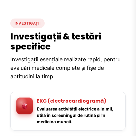
INVESTIGAȚII
Investigații & testări
specifice
Investigații esențiale realizate rapid, pentru
evaluări medicale complete și fișe de
aptitudini la timp.
EKG (electrocardiogramă)
Evaluarea activității electrice a inimii,
utilă în screeningul de rutină și în
medicina muncii.