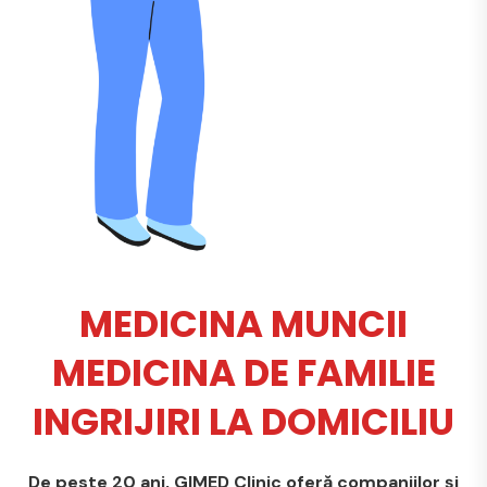
MEDICINA MUNCII
MEDICINA DE FAMILIE
INGRIJIRI LA DOMICILIU
De peste 20 ani, GIMED Clinic oferă companiilor și