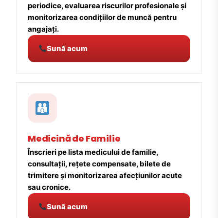
periodice, evaluarea riscurilor profesionale și
monitorizarea condițiilor de muncă pentru
angajați.
Sună acum
Medicină de Familie
Înscrieri pe lista medicului de familie,
consultații, rețete compensate, bilete de
trimitere și monitorizarea afecțiunilor acute
sau cronice.
Sună acum