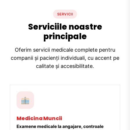
SERVICII
Serviciile noastre
principale
Oferim servicii medicale complete pentru
companii și pacienți individuali, cu accent pe
calitate și accesibilitate.
Medicina Muncii
Examene medicale la angajare, controale