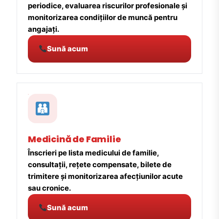
periodice, evaluarea riscurilor profesionale și
monitorizarea condițiilor de muncă pentru
angajați.
Sună acum
Medicină de Familie
Înscrieri pe lista medicului de familie,
consultații, rețete compensate, bilete de
trimitere și monitorizarea afecțiunilor acute
sau cronice.
Sună acum