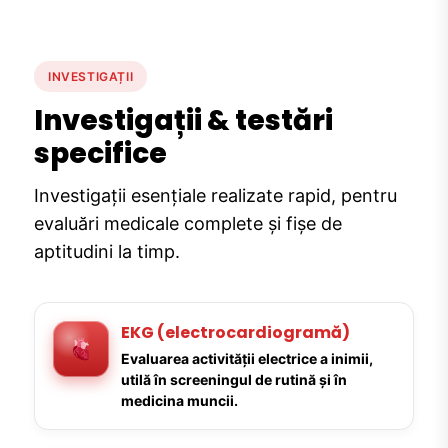
INVESTIGAȚII
Investigații & testări
specifice
Investigații esențiale realizate rapid, pentru
evaluări medicale complete și fișe de
aptitudini la timp.
EKG (electrocardiogramă)
Evaluarea activității electrice a inimii,
utilă în screeningul de rutină și în
medicina muncii.