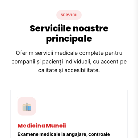
SERVICII
Serviciile noastre
principale
Oferim servicii medicale complete pentru
companii și pacienți individuali, cu accent pe
calitate și accesibilitate.
Medicina Muncii
Examene medicale la angajare, controale