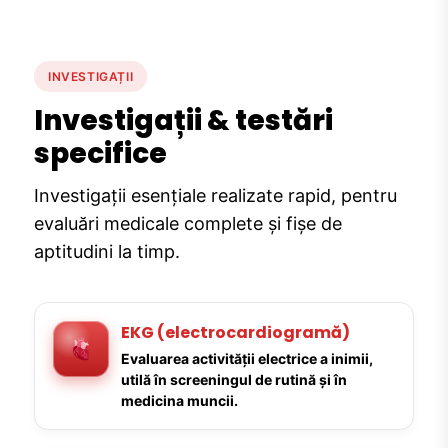
INVESTIGAȚII
Investigații & testări
specifice
Investigații esențiale realizate rapid, pentru
evaluări medicale complete și fișe de
aptitudini la timp.
EKG (electrocardiogramă)
Evaluarea activității electrice a inimii,
utilă în screeningul de rutină și în
medicina muncii.