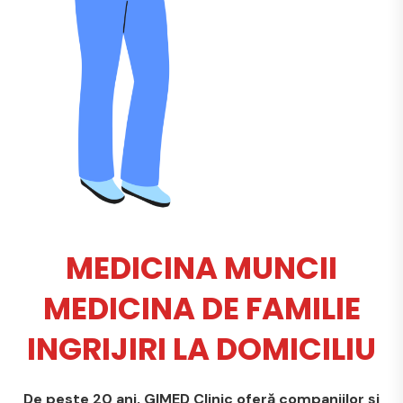
MEDICINA MUNCII
MEDICINA DE FAMILIE
INGRIJIRI LA DOMICILIU
De peste 20 ani, GIMED Clinic oferă companiilor și