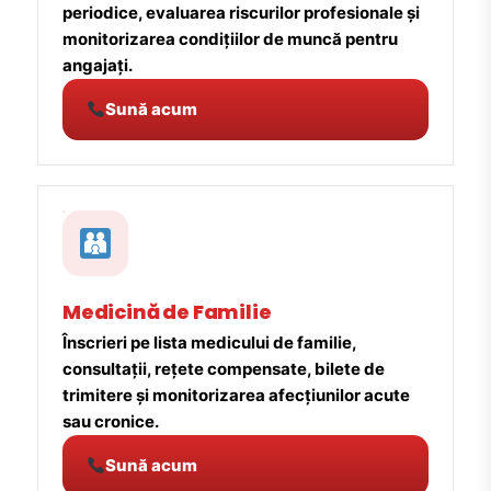
periodice, evaluarea riscurilor profesionale și
monitorizarea condițiilor de muncă pentru
angajați.
Sună acum
Medicină de Familie
Înscrieri pe lista medicului de familie,
consultații, rețete compensate, bilete de
trimitere și monitorizarea afecțiunilor acute
sau cronice.
Sună acum