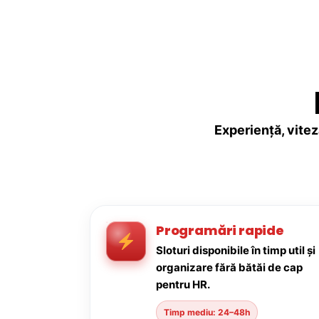
Experiență, vitez
Programări rapide
Sloturi disponibile în timp util și
organizare fără bătăi de cap
pentru HR.
Timp mediu: 24–48h