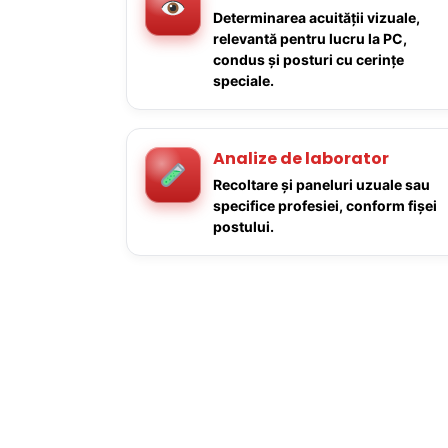
Determinarea acuității vizuale,
relevantă pentru lucru la PC,
condus și posturi cu cerințe
speciale.
Analize de laborator
Recoltare și paneluri uzuale sau
specifice profesiei, conform fișei
postului.