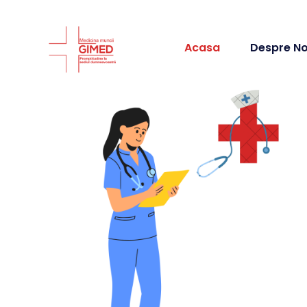
Acasa
Despre No