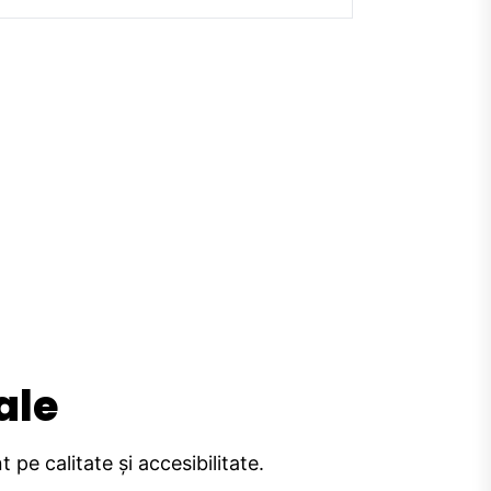
ale
pe calitate și accesibilitate.