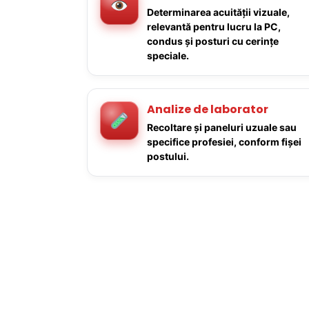
Determinarea acuității vizuale,
relevantă pentru lucru la PC,
condus și posturi cu cerințe
speciale.
Analize de laborator
Recoltare și paneluri uzuale sau
specifice profesiei, conform fișei
postului.