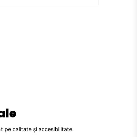
ale
pe calitate și accesibilitate.