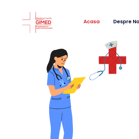
Acasa
Despre No