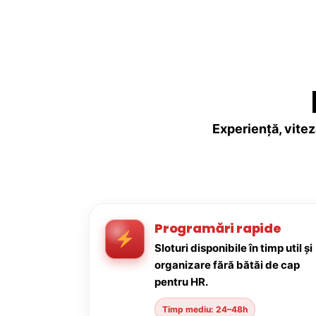
Experiență, vitez
Programări rapide
Sloturi disponibile în timp util și
organizare fără bătăi de cap
pentru HR.
Timp mediu: 24–48h