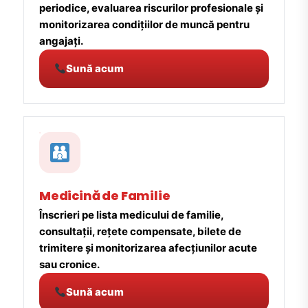
periodice, evaluarea riscurilor profesionale și
monitorizarea condițiilor de muncă pentru
angajați.
Sună acum
Medicină de Familie
Înscrieri pe lista medicului de familie,
consultații, rețete compensate, bilete de
trimitere și monitorizarea afecțiunilor acute
sau cronice.
Sună acum