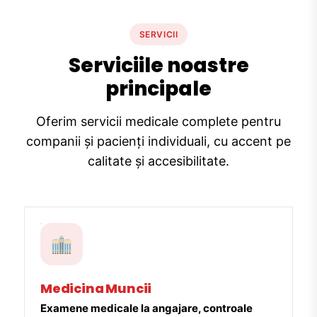
SERVICII
Serviciile noastre
principale
Oferim servicii medicale complete pentru
companii și pacienți individuali, cu accent pe
calitate și accesibilitate.
Medicina Muncii
Examene medicale la angajare, controale