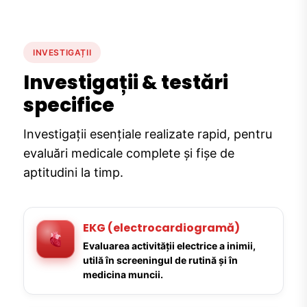
INVESTIGAȚII
Investigații & testări
specifice
Investigații esențiale realizate rapid, pentru
evaluări medicale complete și fișe de
aptitudini la timp.
EKG (electrocardiogramă)
Evaluarea activității electrice a inimii,
utilă în screeningul de rutină și în
medicina muncii.