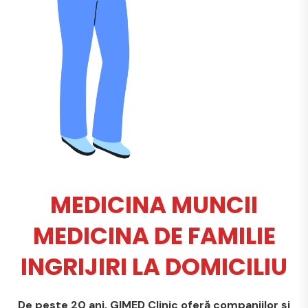
MEDICINA MUNCII
MEDICINA DE FAMILIE
INGRIJIRI LA DOMICILIU
De peste 20 ani, GIMED Clinic oferă companiilor și