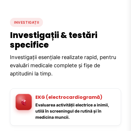
INVESTIGAȚII
Investigații & testări
specifice
Investigații esențiale realizate rapid, pentru
evaluări medicale complete și fișe de
aptitudini la timp.
EKG (electrocardiogramă)
Evaluarea activității electrice a inimii,
utilă în screeningul de rutină și în
medicina muncii.