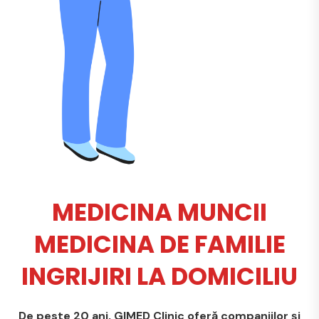
MEDICINA MUNCII
MEDICINA DE FAMILIE
INGRIJIRI LA DOMICILIU
De peste 20 ani, GIMED Clinic oferă companiilor și