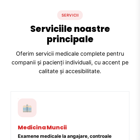
SERVICII
Serviciile noastre
principale
Oferim servicii medicale complete pentru
companii și pacienți individuali, cu accent pe
calitate și accesibilitate.
Medicina Muncii
Examene medicale la angajare, controale