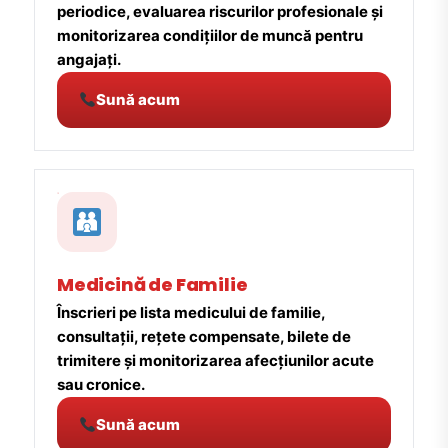
periodice, evaluarea riscurilor profesionale și
monitorizarea condițiilor de muncă pentru
angajați.
Sună acum
Medicină de Familie
Înscrieri pe lista medicului de familie,
consultații, rețete compensate, bilete de
trimitere și monitorizarea afecțiunilor acute
sau cronice.
Sună acum