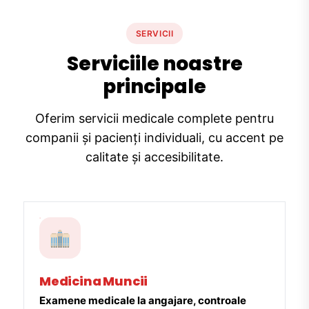
SERVICII
Serviciile noastre
principale
Oferim servicii medicale complete pentru
companii și pacienți individuali, cu accent pe
calitate și accesibilitate.
Medicina Muncii
Examene medicale la angajare, controale