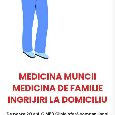
MEDICINA MUNCII
MEDICINA DE FAMILIE
INGRIJIRI LA DOMICILIU
De peste 20 ani, GIMED Clinic oferă companiilor și