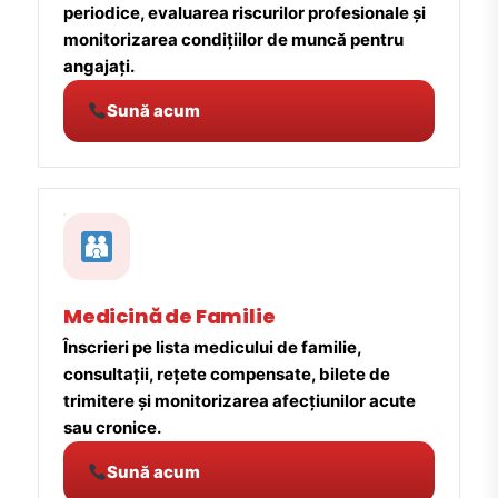
periodice, evaluarea riscurilor profesionale și
monitorizarea condițiilor de muncă pentru
angajați.
Sună acum
Medicină de Familie
Înscrieri pe lista medicului de familie,
consultații, rețete compensate, bilete de
trimitere și monitorizarea afecțiunilor acute
sau cronice.
Sună acum