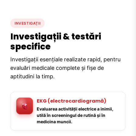
INVESTIGAȚII
Investigații & testări
specifice
Investigații esențiale realizate rapid, pentru
evaluări medicale complete și fișe de
aptitudini la timp.
EKG (electrocardiogramă)
Evaluarea activității electrice a inimii,
utilă în screeningul de rutină și în
medicina muncii.