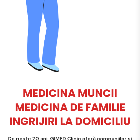
MEDICINA MUNCII
MEDICINA DE FAMILIE
INGRIJIRI LA DOMICILIU
De peste 20 ani, GIMED Clinic oferă companiilor și