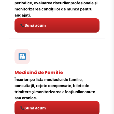
periodice, evaluarea riscurilor profesionale și
monitorizarea condițiilor de muncă pentru
angajați.
Sună acum
Medicină de Familie
Înscrieri pe lista medicului de familie,
consultații, rețete compensate, bilete de
trimitere și monitorizarea afecțiunilor acute
sau cronice.
Sună acum