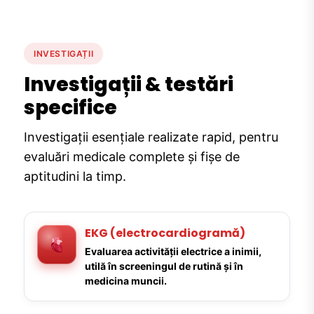
INVESTIGAȚII
Investigații & testări
specifice
Investigații esențiale realizate rapid, pentru
evaluări medicale complete și fișe de
aptitudini la timp.
EKG (electrocardiogramă)
Evaluarea activității electrice a inimii,
utilă în screeningul de rutină și în
medicina muncii.