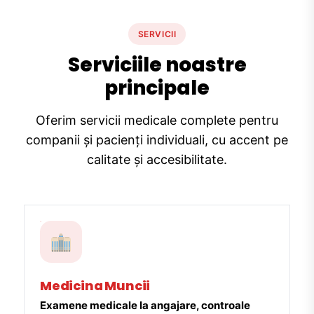
SERVICII
Serviciile noastre
principale
Oferim servicii medicale complete pentru
companii și pacienți individuali, cu accent pe
calitate și accesibilitate.
Medicina Muncii
Examene medicale la angajare, controale