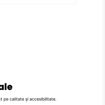
ale
pe calitate și accesibilitate.