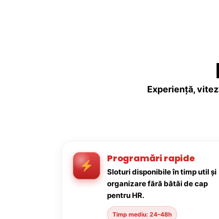
Experiență, vitez
Programări rapide
Sloturi disponibile în timp util și
organizare fără bătăi de cap
pentru HR.
Timp mediu: 24–48h