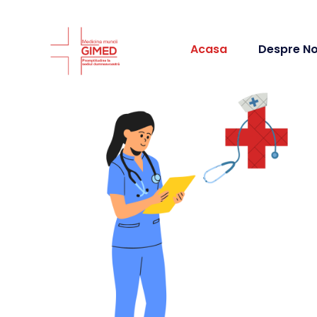
Acasa
Despre No