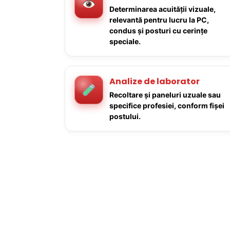
Determinarea acuității vizuale,
relevantă pentru lucru la PC,
condus și posturi cu cerințe
speciale.
Analize de laborator
Recoltare și paneluri uzuale sau
specifice profesiei, conform fișei
postului.