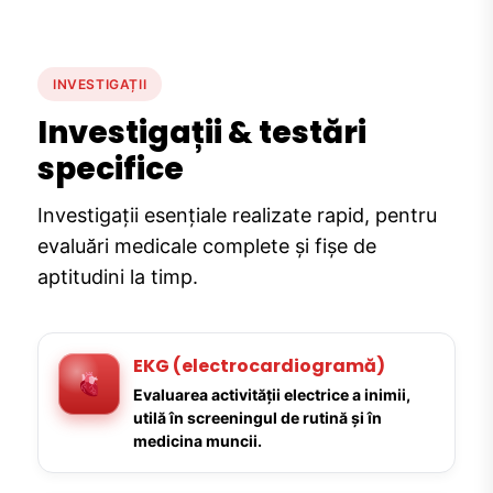
INVESTIGAȚII
Investigații & testări
specifice
Investigații esențiale realizate rapid, pentru
evaluări medicale complete și fișe de
aptitudini la timp.
EKG (electrocardiogramă)
Evaluarea activității electrice a inimii,
utilă în screeningul de rutină și în
medicina muncii.