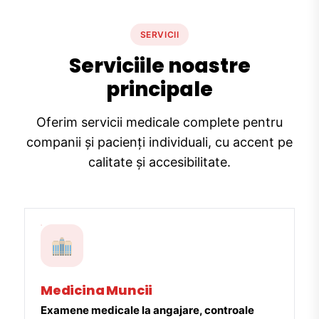
SERVICII
Serviciile noastre
principale
Oferim servicii medicale complete pentru
companii și pacienți individuali, cu accent pe
calitate și accesibilitate.
Medicina Muncii
Examene medicale la angajare, controale