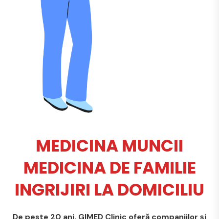
MEDICINA MUNCII
MEDICINA DE FAMILIE
INGRIJIRI LA DOMICILIU
De peste 20 ani, GIMED Clinic oferă companiilor și