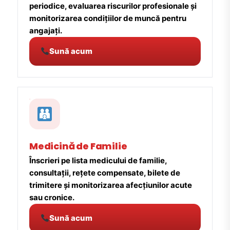
periodice, evaluarea riscurilor profesionale și
monitorizarea condițiilor de muncă pentru
angajați.
Sună acum
Medicină de Familie
Înscrieri pe lista medicului de familie,
consultații, rețete compensate, bilete de
trimitere și monitorizarea afecțiunilor acute
sau cronice.
Sună acum