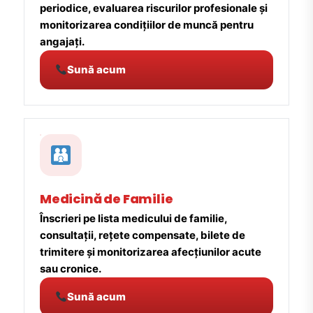
periodice, evaluarea riscurilor profesionale și
monitorizarea condițiilor de muncă pentru
angajați.
Sună acum
Medicină de Familie
Înscrieri pe lista medicului de familie,
consultații, rețete compensate, bilete de
trimitere și monitorizarea afecțiunilor acute
sau cronice.
Sună acum