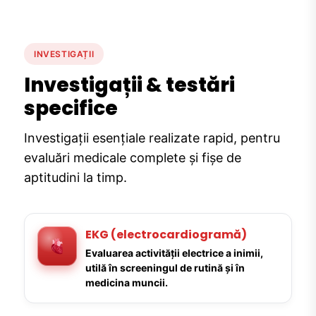
INVESTIGAȚII
Investigații & testări
specifice
Investigații esențiale realizate rapid, pentru
evaluări medicale complete și fișe de
aptitudini la timp.
EKG (electrocardiogramă)
Evaluarea activității electrice a inimii,
utilă în screeningul de rutină și în
medicina muncii.