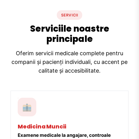
SERVICII
Serviciile noastre
principale
Oferim servicii medicale complete pentru
companii și pacienți individuali, cu accent pe
calitate și accesibilitate.
Medicina Muncii
Examene medicale la angajare, controale