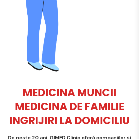
MEDICINA MUNCII
MEDICINA DE FAMILIE
INGRIJIRI LA DOMICILIU
De peste 20 ani, GIMED Clinic oferă companiilor și