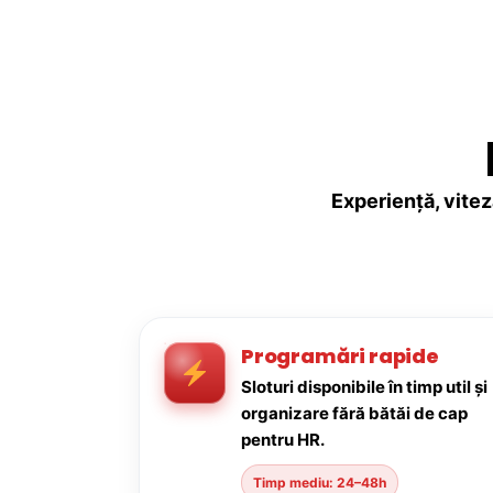
Experiență, vitez
Programări rapide
Sloturi disponibile în timp util și
organizare fără bătăi de cap
pentru HR.
Timp mediu: 24–48h