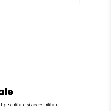
ale
pe calitate și accesibilitate.