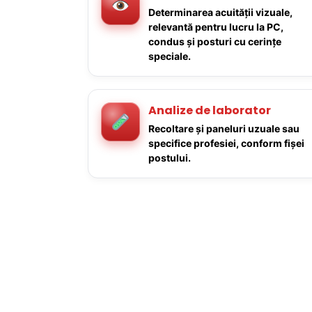
Determinarea acuității vizuale,
relevantă pentru lucru la PC,
condus și posturi cu cerințe
speciale.
Analize de laborator
Recoltare și paneluri uzuale sau
specifice profesiei, conform fișei
postului.