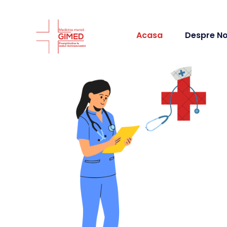
Acasa
Despre No