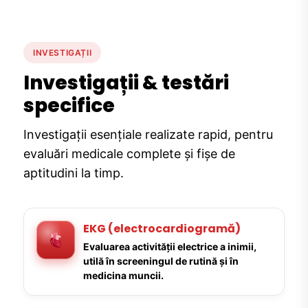
INVESTIGAȚII
Investigații & testări
specifice
Investigații esențiale realizate rapid, pentru
evaluări medicale complete și fișe de
aptitudini la timp.
EKG (electrocardiogramă)
Evaluarea activității electrice a inimii,
utilă în screeningul de rutină și în
medicina muncii.