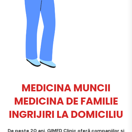
MEDICINA MUNCII
MEDICINA DE FAMILIE
INGRIJIRI LA DOMICILIU
De peste 20 ani, GIMED Clinic oferă companiilor și