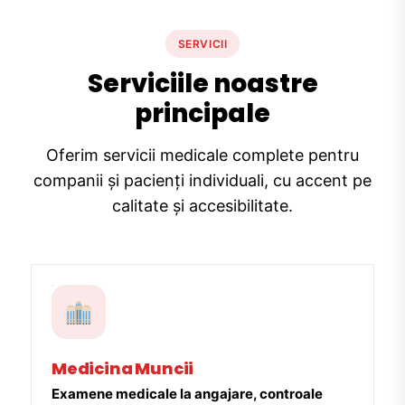
SERVICII
Serviciile noastre
principale
Oferim servicii medicale complete pentru
companii și pacienți individuali, cu accent pe
calitate și accesibilitate.
Medicina Muncii
Examene medicale la angajare, controale