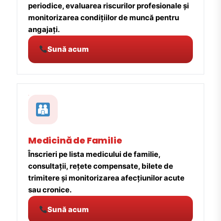
periodice, evaluarea riscurilor profesionale și
monitorizarea condițiilor de muncă pentru
angajați.
Sună acum
Medicină de Familie
Înscrieri pe lista medicului de familie,
consultații, rețete compensate, bilete de
trimitere și monitorizarea afecțiunilor acute
sau cronice.
Sună acum