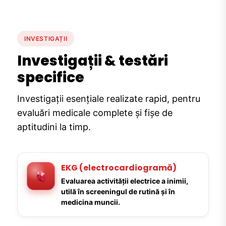
INVESTIGAȚII
Investigații & testări
specifice
Investigații esențiale realizate rapid, pentru
evaluări medicale complete și fișe de
aptitudini la timp.
EKG (electrocardiogramă)
Evaluarea activității electrice a inimii,
utilă în screeningul de rutină și în
medicina muncii.