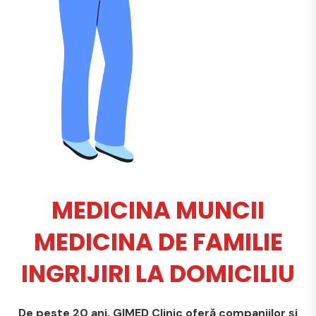
MEDICINA MUNCII
MEDICINA DE FAMILIE
INGRIJIRI LA DOMICILIU
De peste 20 ani, GIMED Clinic oferă companiilor și