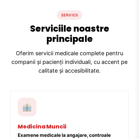
SERVICII
Serviciile noastre
principale
Oferim servicii medicale complete pentru
companii și pacienți individuali, cu accent pe
calitate și accesibilitate.
Medicina Muncii
Examene medicale la angajare, controale