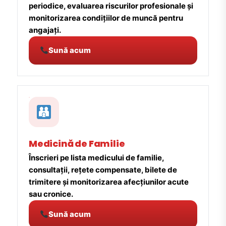
periodice, evaluarea riscurilor profesionale și
monitorizarea condițiilor de muncă pentru
angajați.
Sună acum
Medicină de Familie
Înscrieri pe lista medicului de familie,
consultații, rețete compensate, bilete de
trimitere și monitorizarea afecțiunilor acute
sau cronice.
Sună acum