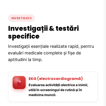
INVESTIGAȚII
Investigații & testări
specifice
Investigații esențiale realizate rapid, pentru
evaluări medicale complete și fișe de
aptitudini la timp.
EKG (electrocardiogramă)
Evaluarea activității electrice a inimii,
utilă în screeningul de rutină și în
medicina muncii.