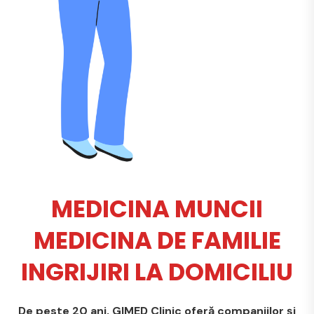
MEDICINA MUNCII
MEDICINA DE FAMILIE
INGRIJIRI LA DOMICILIU
De peste 20 ani, GIMED Clinic oferă companiilor și