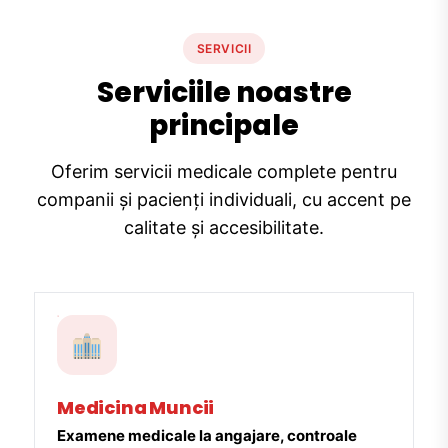
SERVICII
Serviciile noastre
principale
Oferim servicii medicale complete pentru
companii și pacienți individuali, cu accent pe
calitate și accesibilitate.
Medicina Muncii
Examene medicale la angajare, controale