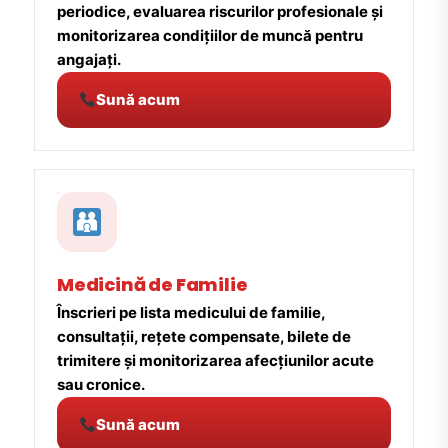
periodice, evaluarea riscurilor profesionale și
monitorizarea condițiilor de muncă pentru
angajați.
Sună acum
Medicină de Familie
Înscrieri pe lista medicului de familie,
consultații, rețete compensate, bilete de
trimitere și monitorizarea afecțiunilor acute
sau cronice.
Sună acum