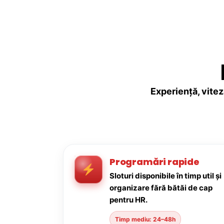
Experiență, vitez
Programări rapide
Sloturi disponibile în timp util și
organizare fără bătăi de cap
pentru HR.
Timp mediu: 24–48h