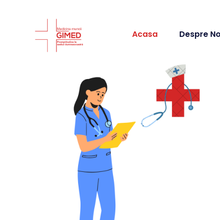
Acasa
Despre No