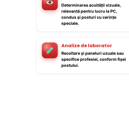
Determinarea acuității vizuale,
relevantă pentru lucru la PC,
condus și posturi cu cerințe
speciale.
Analize de laborator
Recoltare și paneluri uzuale sau
specifice profesiei, conform fișei
postului.