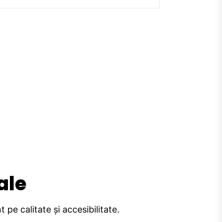
ale
pe calitate și accesibilitate.