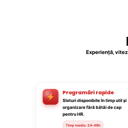
Experiență, vitez
Programări rapide
Sloturi disponibile în timp util și
organizare fără bătăi de cap
pentru HR.
Timp mediu: 24–48h