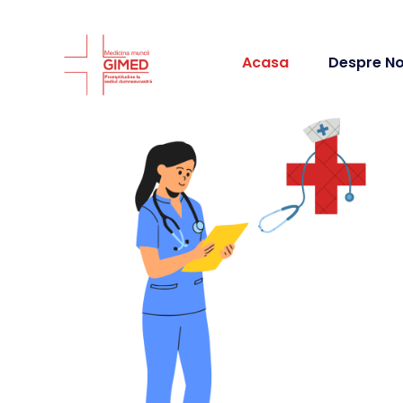
Acasa
Despre No