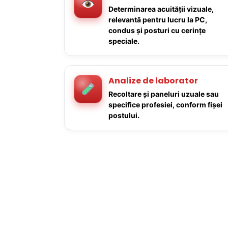
Determinarea acuității vizuale,
relevantă pentru lucru la PC,
condus și posturi cu cerințe
speciale.
Analize de laborator
Recoltare și paneluri uzuale sau
specifice profesiei, conform fișei
postului.