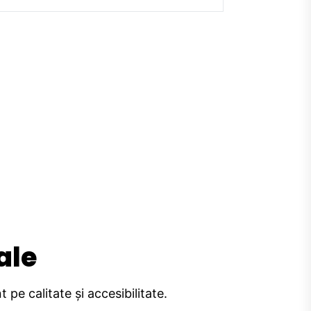
ale
pe calitate și accesibilitate.