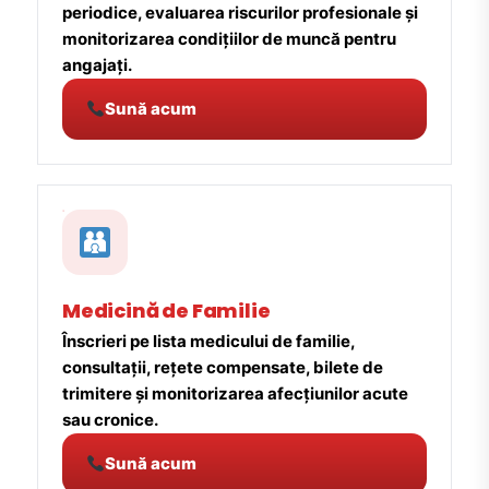
periodice, evaluarea riscurilor profesionale și
monitorizarea condițiilor de muncă pentru
angajați.
Sună acum
Medicină de Familie
Înscrieri pe lista medicului de familie,
consultații, rețete compensate, bilete de
trimitere și monitorizarea afecțiunilor acute
sau cronice.
Sună acum