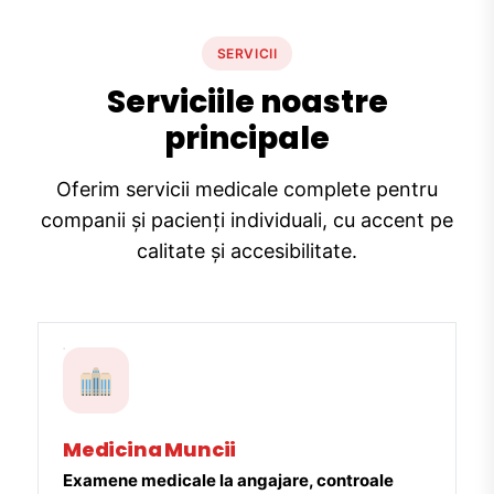
SERVICII
Serviciile noastre
principale
Oferim servicii medicale complete pentru
companii și pacienți individuali, cu accent pe
calitate și accesibilitate.
Medicina Muncii
Examene medicale la angajare, controale