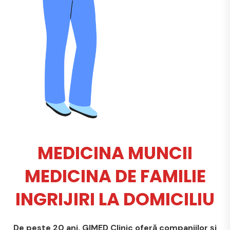
MEDICINA MUNCII
MEDICINA DE FAMILIE
INGRIJIRI LA DOMICILIU
De peste 20 ani, GIMED Clinic oferă companiilor și