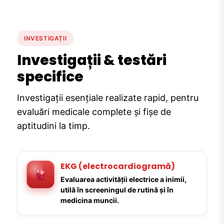
INVESTIGAȚII
Investigații & testări
specifice
Investigații esențiale realizate rapid, pentru
evaluări medicale complete și fișe de
aptitudini la timp.
EKG (electrocardiogramă)
Evaluarea activității electrice a inimii,
utilă în screeningul de rutină și în
medicina muncii.