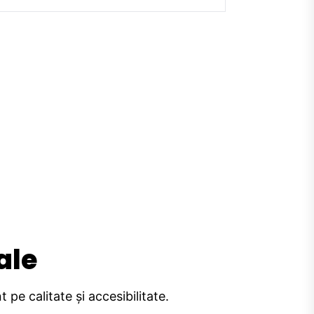
ale
pe calitate și accesibilitate.