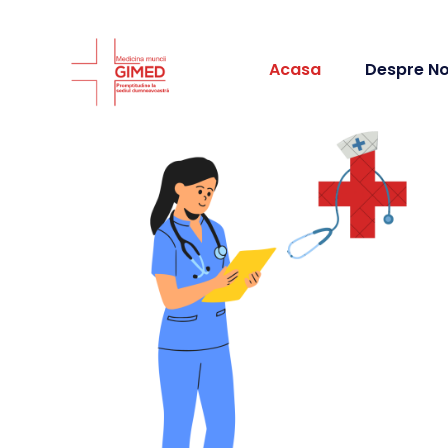
Acasa
Despre No