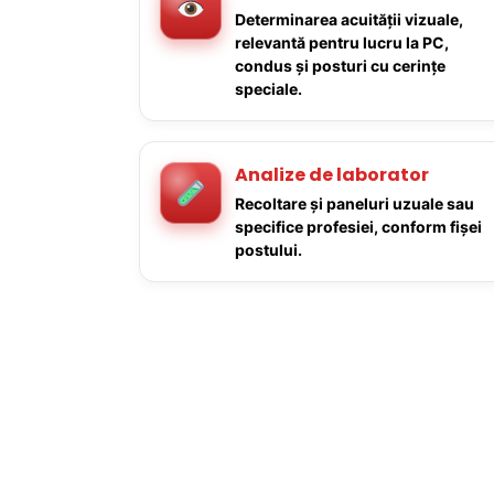
Determinarea acuității vizuale,
relevantă pentru lucru la PC,
condus și posturi cu cerințe
speciale.
Analize de laborator
Recoltare și paneluri uzuale sau
specifice profesiei, conform fișei
postului.