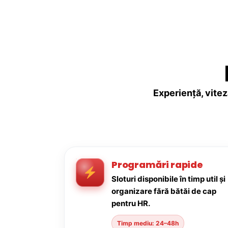
Experiență, vitez
Programări rapide
Sloturi disponibile în timp util și
organizare fără bătăi de cap
pentru HR.
Timp mediu: 24–48h