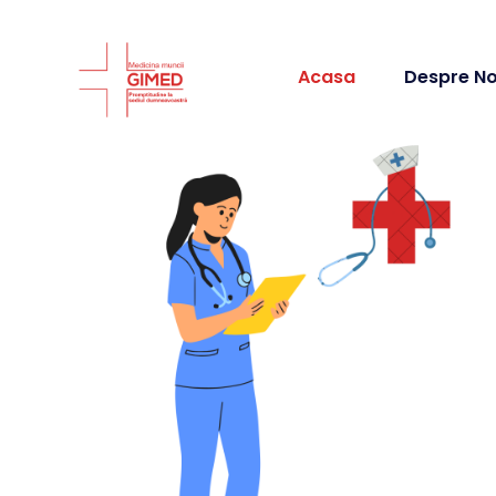
Acasa
Despre No