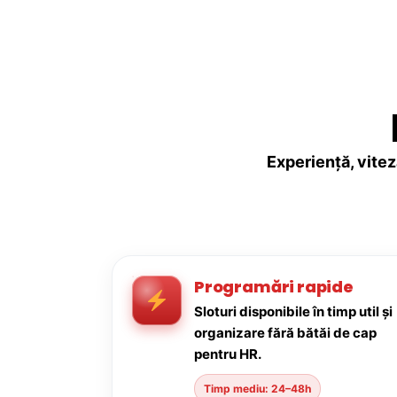
Experiență, vitez
Programări rapide
Sloturi disponibile în timp util și
organizare fără bătăi de cap
pentru HR.
Timp mediu: 24–48h