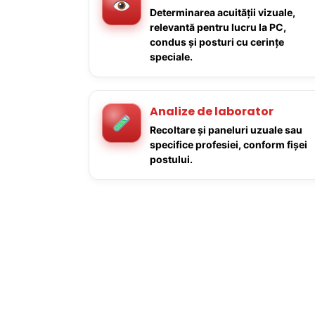
Determinarea acuității vizuale,
relevantă pentru lucru la PC,
condus și posturi cu cerințe
speciale.
Analize de laborator
Recoltare și paneluri uzuale sau
specifice profesiei, conform fișei
postului.