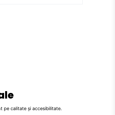
ale
pe calitate și accesibilitate.