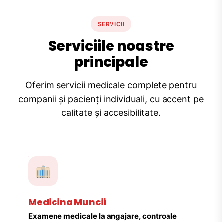
SERVICII
Serviciile noastre
principale
Oferim servicii medicale complete pentru
companii și pacienți individuali, cu accent pe
calitate și accesibilitate.
Medicina Muncii
Examene medicale la angajare, controale