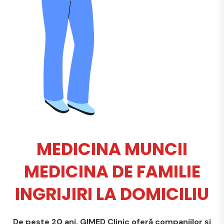
MEDICINA MUNCII
MEDICINA DE FAMILIE
INGRIJIRI LA DOMICILIU
De peste 20 ani, GIMED Clinic oferă companiilor și