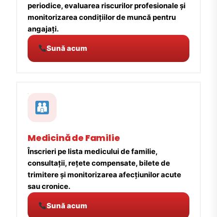
periodice, evaluarea riscurilor profesionale și
monitorizarea condițiilor de muncă pentru
angajați.
Sună acum
Medicină de Familie
Înscrieri pe lista medicului de familie,
consultații, rețete compensate, bilete de
trimitere și monitorizarea afecțiunilor acute
sau cronice.
Sună acum