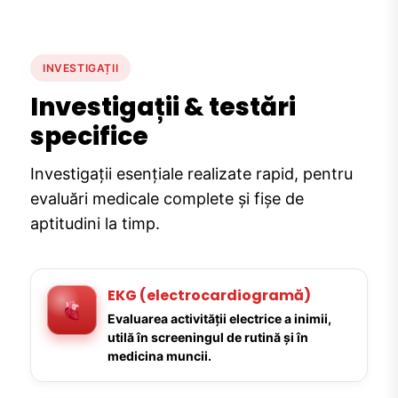
INVESTIGAȚII
Investigații & testări
specifice
Investigații esențiale realizate rapid, pentru
evaluări medicale complete și fișe de
aptitudini la timp.
EKG (electrocardiogramă)
Evaluarea activității electrice a inimii,
utilă în screeningul de rutină și în
medicina muncii.