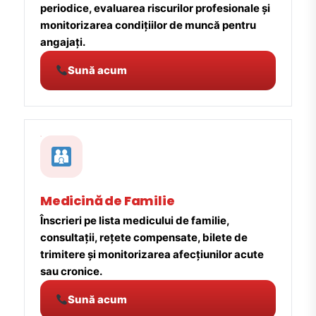
periodice, evaluarea riscurilor profesionale și
monitorizarea condițiilor de muncă pentru
angajați.
Sună acum
Medicină de Familie
Înscrieri pe lista medicului de familie,
consultații, rețete compensate, bilete de
trimitere și monitorizarea afecțiunilor acute
sau cronice.
Sună acum