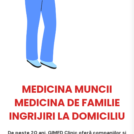
MEDICINA MUNCII
MEDICINA DE FAMILIE
INGRIJIRI LA DOMICILIU
De peste 20 ani, GIMED Clinic oferă companiilor și