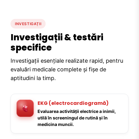
INVESTIGAȚII
Investigații & testări
specifice
Investigații esențiale realizate rapid, pentru
evaluări medicale complete și fișe de
aptitudini la timp.
EKG (electrocardiogramă)
Evaluarea activității electrice a inimii,
utilă în screeningul de rutină și în
medicina muncii.