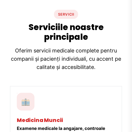
SERVICII
Serviciile noastre
principale
Oferim servicii medicale complete pentru
companii și pacienți individuali, cu accent pe
calitate și accesibilitate.
Medicina Muncii
Examene medicale la angajare, controale