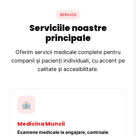
SERVICII
Serviciile noastre
principale
Oferim servicii medicale complete pentru
companii și pacienți individuali, cu accent pe
calitate și accesibilitate.
Medicina Muncii
Examene medicale la angajare, controale