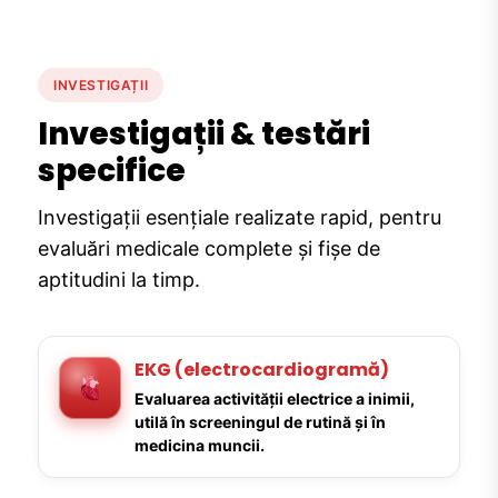
INVESTIGAȚII
Investigații & testări
specifice
Investigații esențiale realizate rapid, pentru
evaluări medicale complete și fișe de
aptitudini la timp.
EKG (electrocardiogramă)
Evaluarea activității electrice a inimii,
utilă în screeningul de rutină și în
medicina muncii.