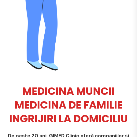
MEDICINA MUNCII
MEDICINA DE FAMILIE
INGRIJIRI LA DOMICILIU
De peste 20 ani, GIMED Clinic oferă companiilor și