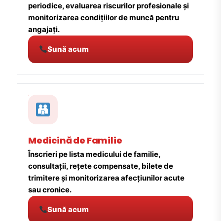
periodice, evaluarea riscurilor profesionale și
monitorizarea condițiilor de muncă pentru
angajați.
Sună acum
Medicină de Familie
Înscrieri pe lista medicului de familie,
consultații, rețete compensate, bilete de
trimitere și monitorizarea afecțiunilor acute
sau cronice.
Sună acum