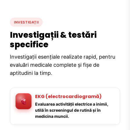
INVESTIGAȚII
Investigații & testări
specifice
Investigații esențiale realizate rapid, pentru
evaluări medicale complete și fișe de
aptitudini la timp.
EKG (electrocardiogramă)
Evaluarea activității electrice a inimii,
utilă în screeningul de rutină și în
medicina muncii.