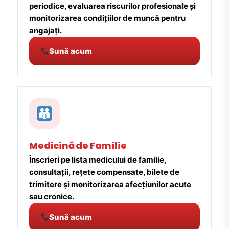
periodice, evaluarea riscurilor profesionale și
monitorizarea condițiilor de muncă pentru
angajați.
Sună acum
Medicină de Familie
Înscrieri pe lista medicului de familie,
consultații, rețete compensate, bilete de
trimitere și monitorizarea afecțiunilor acute
sau cronice.
Sună acum