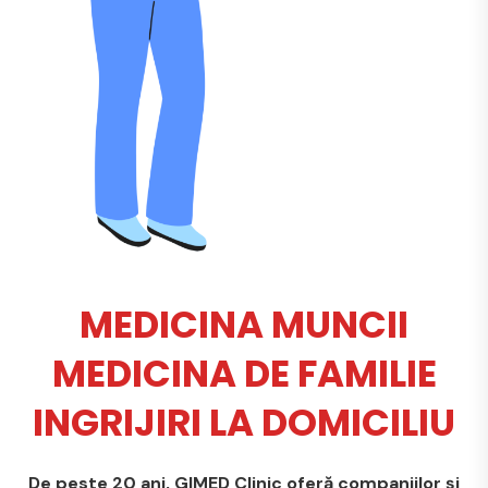
MEDICINA MUNCII
MEDICINA DE FAMILIE
INGRIJIRI LA DOMICILIU
De peste 20 ani, GIMED Clinic oferă companiilor și