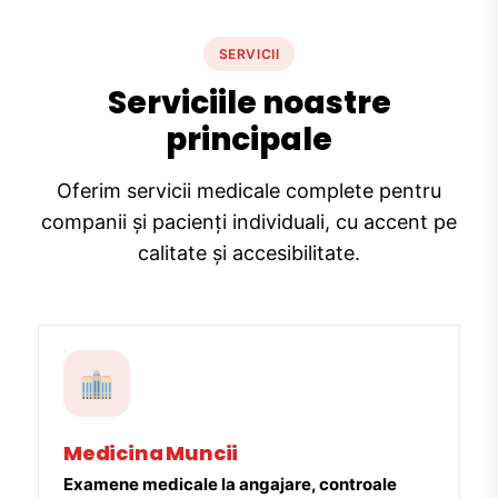
SERVICII
Serviciile noastre
principale
Oferim servicii medicale complete pentru
companii și pacienți individuali, cu accent pe
calitate și accesibilitate.
Medicina Muncii
Examene medicale la angajare, controale