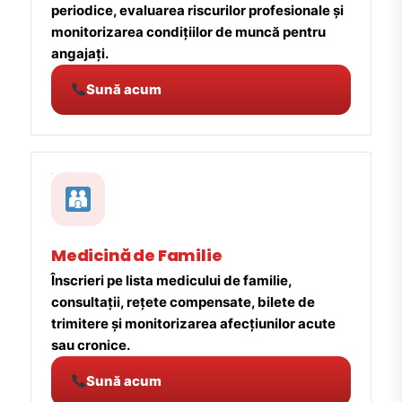
periodice, evaluarea riscurilor profesionale și
monitorizarea condițiilor de muncă pentru
angajați.
Sună acum
Medicină de Familie
Înscrieri pe lista medicului de familie,
consultații, rețete compensate, bilete de
trimitere și monitorizarea afecțiunilor acute
sau cronice.
Sună acum