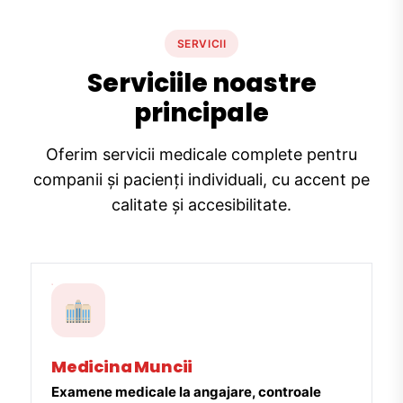
SERVICII
Serviciile noastre
principale
Oferim servicii medicale complete pentru
companii și pacienți individuali, cu accent pe
calitate și accesibilitate.
Medicina Muncii
Examene medicale la angajare, controale