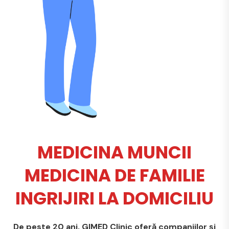
MEDICINA MUNCII
MEDICINA DE FAMILIE
INGRIJIRI LA DOMICILIU
De peste 20 ani, GIMED Clinic oferă companiilor și