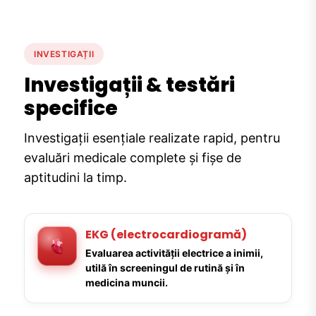
INVESTIGAȚII
Investigații & testări
specifice
Investigații esențiale realizate rapid, pentru
evaluări medicale complete și fișe de
aptitudini la timp.
EKG (electrocardiogramă)
Evaluarea activității electrice a inimii,
utilă în screeningul de rutină și în
medicina muncii.