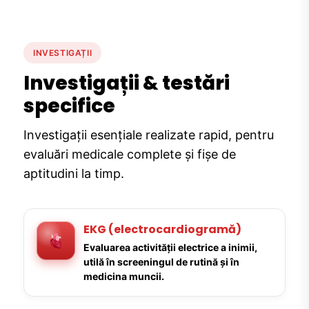
INVESTIGAȚII
Investigații & testări
specifice
Investigații esențiale realizate rapid, pentru
evaluări medicale complete și fișe de
aptitudini la timp.
EKG (electrocardiogramă)
Evaluarea activității electrice a inimii,
utilă în screeningul de rutină și în
medicina muncii.