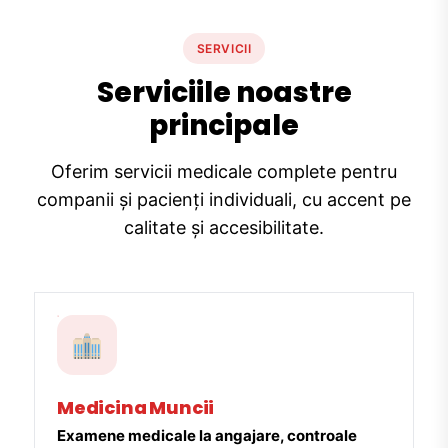
SERVICII
Serviciile noastre
principale
Oferim servicii medicale complete pentru
companii și pacienți individuali, cu accent pe
calitate și accesibilitate.
Medicina Muncii
Examene medicale la angajare, controale