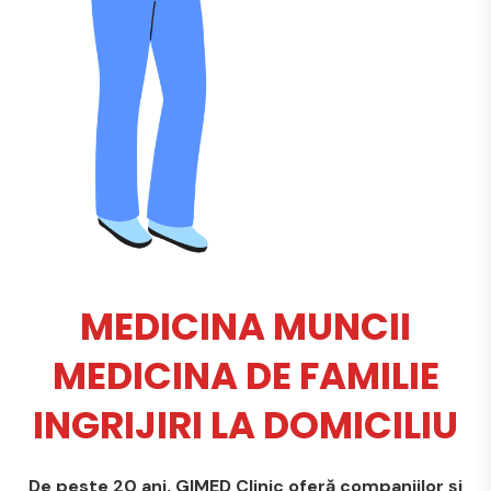
MEDICINA MUNCII
MEDICINA DE FAMILIE
INGRIJIRI LA DOMICILIU
De peste 20 ani, GIMED Clinic oferă companiilor și