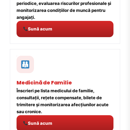
periodice, evaluarea riscurilor profesionale și
monitorizarea condițiilor de muncă pentru
angajați.
Sună acum
Medicină de Familie
Înscrieri pe lista medicului de familie,
consultații, rețete compensate, bilete de
trimitere și monitorizarea afecțiunilor acute
sau cronice.
Sună acum