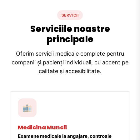
SERVICII
Serviciile noastre
principale
Oferim servicii medicale complete pentru
companii și pacienți individuali, cu accent pe
calitate și accesibilitate.
Medicina Muncii
Examene medicale la angajare, controale