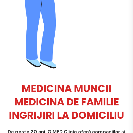
MEDICINA MUNCII
MEDICINA DE FAMILIE
INGRIJIRI LA DOMICILIU
De peste 20 ani, GIMED Clinic oferă companiilor și