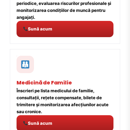
periodice, evaluarea riscurilor profesionale și
monitorizarea condițiilor de muncă pentru
angajați.
Sună acum
Medicină de Familie
Înscrieri pe lista medicului de familie,
consultații, rețete compensate, bilete de
trimitere și monitorizarea afecțiunilor acute
sau cronice.
Sună acum