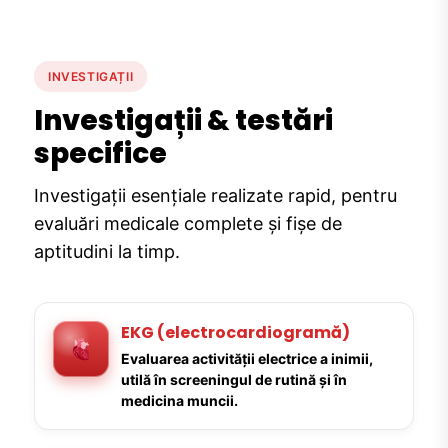
INVESTIGAȚII
Investigații & testări
specifice
Investigații esențiale realizate rapid, pentru
evaluări medicale complete și fișe de
aptitudini la timp.
EKG (electrocardiogramă)
Evaluarea activității electrice a inimii,
utilă în screeningul de rutină și în
medicina muncii.