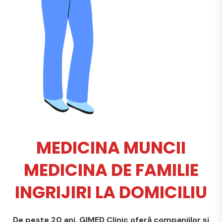
MEDICINA MUNCII
MEDICINA DE FAMILIE
INGRIJIRI LA DOMICILIU
De peste 20 ani, GIMED Clinic oferă companiilor și