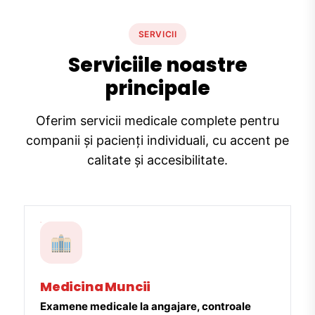
SERVICII
Serviciile noastre
principale
Oferim servicii medicale complete pentru
companii și pacienți individuali, cu accent pe
calitate și accesibilitate.
Medicina Muncii
Examene medicale la angajare, controale