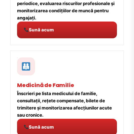
periodice, evaluarea riscurilor profesionale și
monitorizarea condițiilor de muncă pentru
angajați.
Sună acum
Medicină de Familie
Înscrieri pe lista medicului de familie,
consultații, rețete compensate, bilete de
trimitere și monitorizarea afecțiunilor acute
sau cronice.
Sună acum