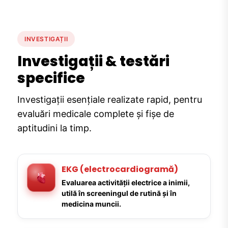
INVESTIGAȚII
Investigații & testări
specifice
Investigații esențiale realizate rapid, pentru
evaluări medicale complete și fișe de
aptitudini la timp.
EKG (electrocardiogramă)
Evaluarea activității electrice a inimii,
utilă în screeningul de rutină și în
medicina muncii.