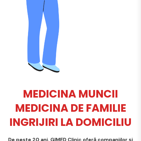
MEDICINA MUNCII
MEDICINA DE FAMILIE
INGRIJIRI LA DOMICILIU
De peste 20 ani, GIMED Clinic oferă companiilor și