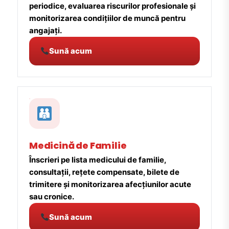
periodice, evaluarea riscurilor profesionale și
monitorizarea condițiilor de muncă pentru
angajați.
Sună acum
Medicină de Familie
Înscrieri pe lista medicului de familie,
consultații, rețete compensate, bilete de
trimitere și monitorizarea afecțiunilor acute
sau cronice.
Sună acum