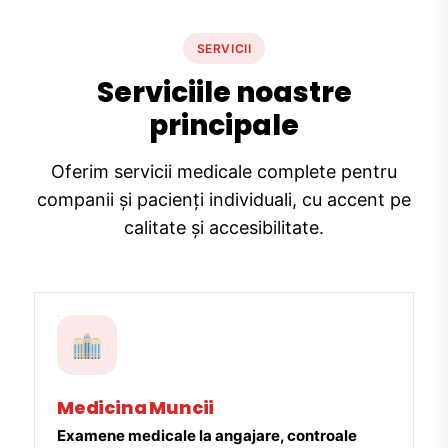
SERVICII
Serviciile noastre
principale
Oferim servicii medicale complete pentru
companii și pacienți individuali, cu accent pe
calitate și accesibilitate.
Medicina Muncii
Examene medicale la angajare, controale