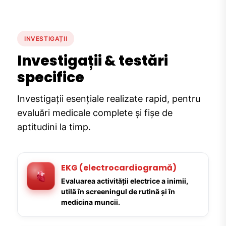
INVESTIGAȚII
Investigații & testări
specifice
Investigații esențiale realizate rapid, pentru
evaluări medicale complete și fișe de
aptitudini la timp.
EKG (electrocardiogramă)
Evaluarea activității electrice a inimii,
utilă în screeningul de rutină și în
medicina muncii.