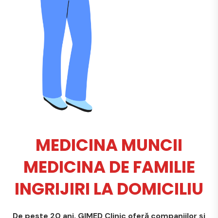
MEDICINA MUNCII
MEDICINA DE FAMILIE
INGRIJIRI LA DOMICILIU
De peste 20 ani, GIMED Clinic oferă companiilor și