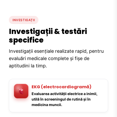
INVESTIGAȚII
Investigații & testări
specifice
Investigații esențiale realizate rapid, pentru
evaluări medicale complete și fișe de
aptitudini la timp.
EKG (electrocardiogramă)
Evaluarea activității electrice a inimii,
utilă în screeningul de rutină și în
medicina muncii.