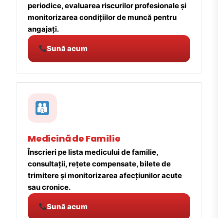
periodice, evaluarea riscurilor profesionale și
monitorizarea condițiilor de muncă pentru
angajați.
Sună acum
Medicină de Familie
Înscrieri pe lista medicului de familie,
consultații, rețete compensate, bilete de
trimitere și monitorizarea afecțiunilor acute
sau cronice.
Sună acum