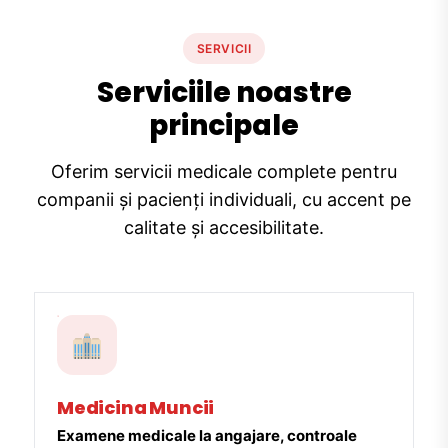
SERVICII
Serviciile noastre
principale
Oferim servicii medicale complete pentru
companii și pacienți individuali, cu accent pe
calitate și accesibilitate.
Medicina Muncii
Examene medicale la angajare, controale