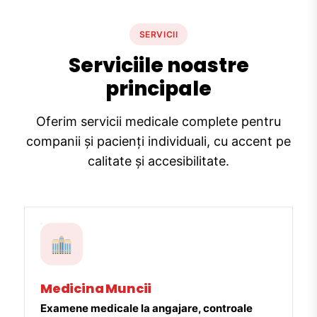
SERVICII
Serviciile noastre
principale
Oferim servicii medicale complete pentru
companii și pacienți individuali, cu accent pe
calitate și accesibilitate.
Medicina Muncii
Examene medicale la angajare, controale