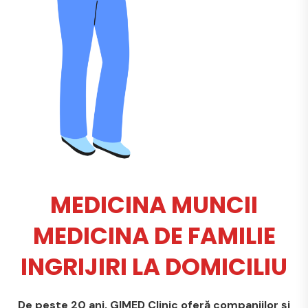
MEDICINA MUNCII
MEDICINA DE FAMILIE
INGRIJIRI LA DOMICILIU
De peste 20 ani, GIMED Clinic oferă companiilor și