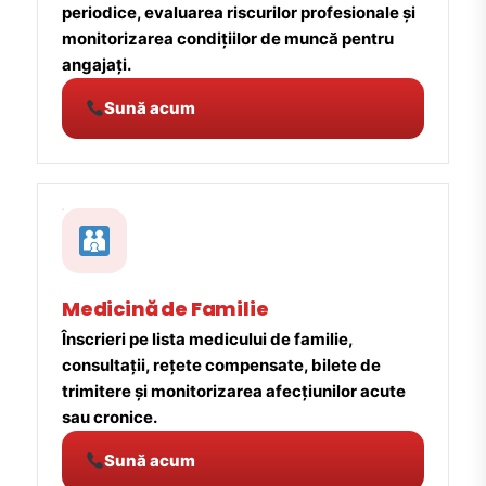
periodice, evaluarea riscurilor profesionale și
monitorizarea condițiilor de muncă pentru
angajați.
Sună acum
Medicină de Familie
Înscrieri pe lista medicului de familie,
consultații, rețete compensate, bilete de
trimitere și monitorizarea afecțiunilor acute
sau cronice.
Sună acum