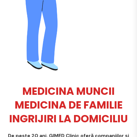
MEDICINA MUNCII
MEDICINA DE FAMILIE
INGRIJIRI LA DOMICILIU
De peste 20 ani, GIMED Clinic oferă companiilor și