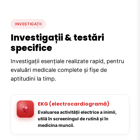
INVESTIGAȚII
Investigații & testări
specifice
Investigații esențiale realizate rapid, pentru
evaluări medicale complete și fișe de
aptitudini la timp.
EKG (electrocardiogramă)
Evaluarea activității electrice a inimii,
utilă în screeningul de rutină și în
medicina muncii.