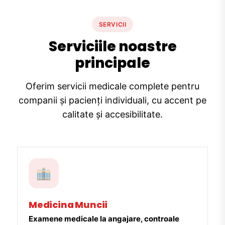
SERVICII
Serviciile noastre
principale
Oferim servicii medicale complete pentru
companii și pacienți individuali, cu accent pe
calitate și accesibilitate.
Medicina Muncii
Examene medicale la angajare, controale