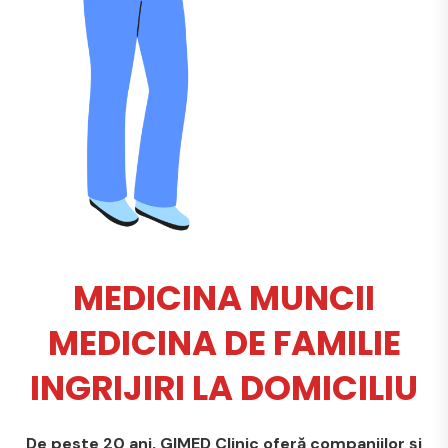
MEDICINA MUNCII
MEDICINA DE FAMILIE
INGRIJIRI LA DOMICILIU
De peste 20 ani, GIMED Clinic oferă companiilor și