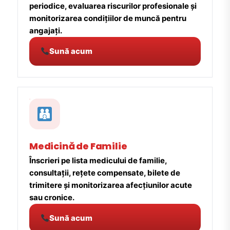
periodice, evaluarea riscurilor profesionale și
monitorizarea condițiilor de muncă pentru
angajați.
Sună acum
Medicină de Familie
Înscrieri pe lista medicului de familie,
consultații, rețete compensate, bilete de
trimitere și monitorizarea afecțiunilor acute
sau cronice.
Sună acum