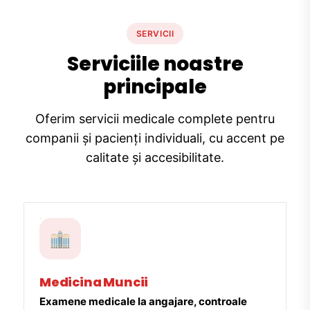
SERVICII
Serviciile noastre
principale
Oferim servicii medicale complete pentru
companii și pacienți individuali, cu accent pe
calitate și accesibilitate.
Medicina Muncii
Examene medicale la angajare, controale