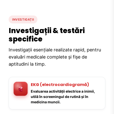
INVESTIGAȚII
Investigații & testări
specifice
Investigații esențiale realizate rapid, pentru
evaluări medicale complete și fișe de
aptitudini la timp.
EKG (electrocardiogramă)
Evaluarea activității electrice a inimii,
utilă în screeningul de rutină și în
medicina muncii.