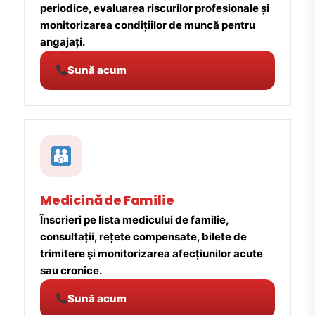
periodice, evaluarea riscurilor profesionale și
monitorizarea condițiilor de muncă pentru
angajați.
Sună acum
Medicină de Familie
Înscrieri pe lista medicului de familie,
consultații, rețete compensate, bilete de
trimitere și monitorizarea afecțiunilor acute
sau cronice.
Sună acum