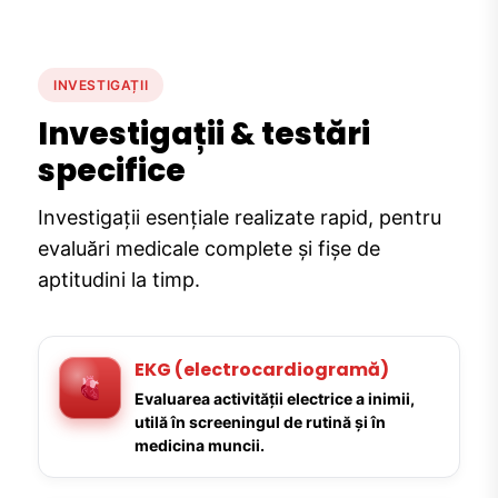
INVESTIGAȚII
Investigații & testări
specifice
Investigații esențiale realizate rapid, pentru
evaluări medicale complete și fișe de
aptitudini la timp.
EKG (electrocardiogramă)
Evaluarea activității electrice a inimii,
utilă în screeningul de rutină și în
medicina muncii.