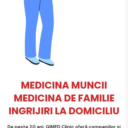
MEDICINA MUNCII
MEDICINA DE FAMILIE
INGRIJIRI LA DOMICILIU
De peste 20 ani, GIMED Clinic oferă companiilor și