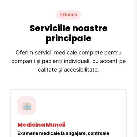
SERVICII
Serviciile noastre
principale
Oferim servicii medicale complete pentru
companii și pacienți individuali, cu accent pe
calitate și accesibilitate.
Medicina Muncii
Examene medicale la angajare, controale