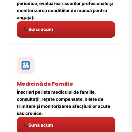
periodice, evaluarea riscurilor profesionale și
monitorizarea condițiilor de muncă pentru
angajați.
Sună acum
Medicină de Familie
Înscrieri pe lista medicului de familie,
consultații, rețete compensate, bilete de
trimitere și monitorizarea afecțiunilor acute
sau cronice.
Sună acum