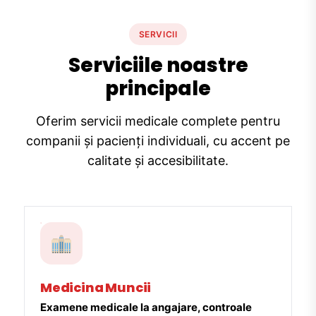
SERVICII
Serviciile noastre
principale
Oferim servicii medicale complete pentru
companii și pacienți individuali, cu accent pe
calitate și accesibilitate.
Medicina Muncii
Examene medicale la angajare, controale