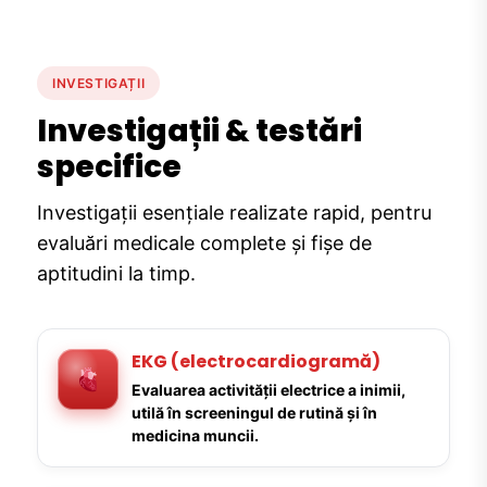
INVESTIGAȚII
Investigații & testări
specifice
Investigații esențiale realizate rapid, pentru
evaluări medicale complete și fișe de
aptitudini la timp.
EKG (electrocardiogramă)
Evaluarea activității electrice a inimii,
utilă în screeningul de rutină și în
medicina muncii.