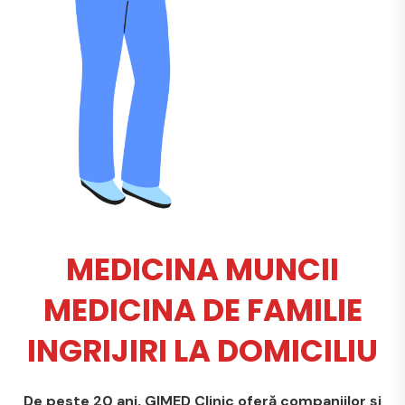
MEDICINA MUNCII
MEDICINA DE FAMILIE
INGRIJIRI LA DOMICILIU
De peste 20 ani, GIMED Clinic oferă companiilor și