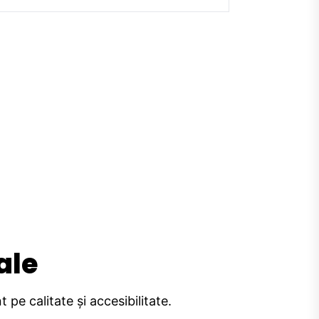
ale
pe calitate și accesibilitate.