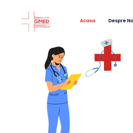
Acasa
Despre No