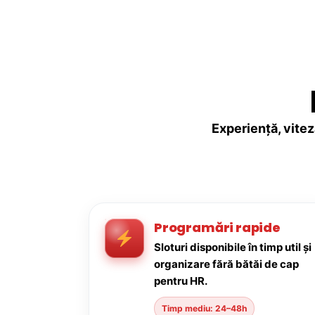
Experiență, vitez
Programări rapide
Sloturi disponibile în timp util și
organizare fără bătăi de cap
pentru HR.
Timp mediu: 24–48h