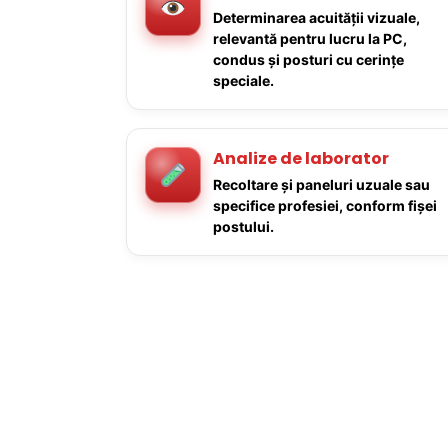
Determinarea acuității vizuale,
relevantă pentru lucru la PC,
condus și posturi cu cerințe
speciale.
Analize de laborator
Recoltare și paneluri uzuale sau
specifice profesiei, conform fișei
postului.